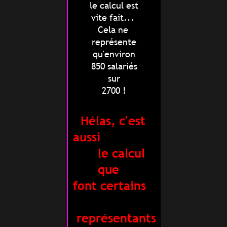
le calcul est
vite fait...
Cela ne
représente
qu'environ
850 salariés
sur
2700 !
Hélas, c'est
aussi
le calcul
que
font certains
représentants