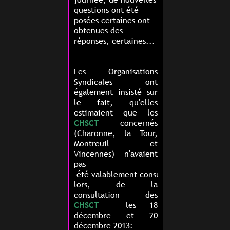
questions ont été
posées certaines ont
obtenues des
réponses, certaines...
Les Organisations
Syndicales ont
également insisté sur
le fait, qu'elles
estimaient que les
CHSCT
concernés
(Charonne, la Tour,
Montreuil et
Vincennes)
n'avaient
pas
été
valablement
consultés
lors, de la
consultation des
CHSCT
les 18
décembre et 20
décembre 2013: