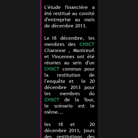
L'étude financière a
été restitué au comité
d'entreprise au mois
de décembre 2013.
Le 18 décembre, les
membres des
CHSCT
Charonne , Montreuil
et Vincennes
ont été
réunies au sein d'un
CHSCT
commun pour
la restitution de
l'enquête et le 20
décembre 2013 pour
les membres du
CHSCT
de la Tour,
le scénario est le
même...
les 18 et 20
décembre 2013, jours
des restitutions des