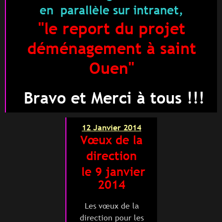
en parallèle sur intranet,
"le report du projet
déménagement à saint
Ouen"
Bravo et Merci à tous !!!
12 Janvier 2014
Vœux de la
direction
le
9 janvier
2014
Les vœux de la
direction pour les