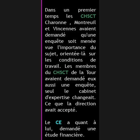
Dans un premier
temps les
CHSCT
Charonne , Montreuil
et Vincennes avaient
demandé qu'une
enquête soit menée
vue l'importance du
sujet, orientée-là sur
les conditions de
travail. Les membres
du
CHSCT
de la Tour
avaient demandé eux
aussi une enquête,
seul le cabinet
d'expertise changeait.
Ce que la direction
avait accepté.
Le
CE
a quant à
lui,
demandé
une
étude financière.