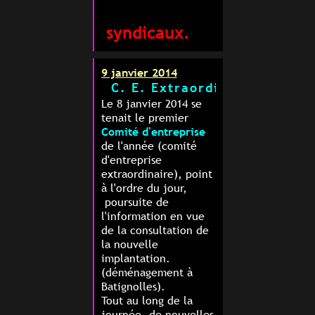
syndicaux.
9 janvier 2014
C. E. Extraordinaire
Le 8 janvier 2014 se
tenait le premier
Comité d'entreprise
de l'année (comité
d'entreprise
extraordinaire), point
à l'ordre du jour,
poursuite de
l'information en vue
de la consultation de
la nouvelle
implantation.
(déménagement à
Batignolles).
Tout au long de la
journée, de nouvelles