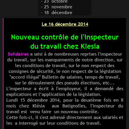
- 23 octobre
- 25 novembre
- 18 décembre
Le 16 décembre 2014
Nouveau contrôle de l'inspecteur
du travail chez Klesia
Solidaires
a saisi à de nombreuses reprises l'inspecteur
du travail, sur les manquements de notre direction, sur
les conditions de travail, sur le non respect des
consignes de sécurité, le non respect de la législation
"accord illégal"
Bulletin de salaires, temps de travail,
sur le déroulement des pseudo élections, etc...
L'inspecteur a écrit à l'employeur, il a demandé des
explications et l’application de la législation.
Lundi 15 décembre 2014, pour la deuxième fois en 8
mois chez Klésia aux Batignolles, l'inspecteur du
travail est venu faire un nouveau contrôle.
Cette fois-ci, il s'est adressé directement aux salariés et
les a interrogé sur leur conditions de travail.
.......................................................................