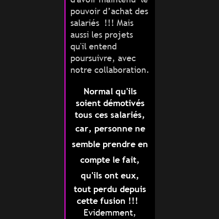
pouvoir d’achat
des
salariés
!!! Mais
aussi les projets
qu'il entend
poursuivre, avec
notre collaboration.
Normal qu'ils
soient démotivés
tous ces salariés,
car,
personne ne
semble prendre en
compte le fait,
qu'ils ont eux,
tout perdu depuis
cette fusion !!!
Evidemment,