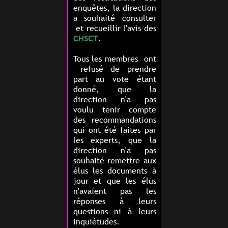
enquêtes, la direction
a souhaité consulter
et recueillir l'avis des
CHSCT
.
Tous les membres ont
refusé de prendre
part au vote étant
donné, que la
direction n'a pas
voulu tenir compte
des recommandations
qui ont été faites par
les experts, que la
direction n'a pas
souhaité remettre aux
élus les documents à
jour et que les élus
n'avaient pas les
réponses à leurs
questions ni à leurs
inquiétudes.